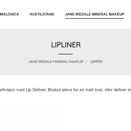
MALOGICA
HUDTILSTAND
JANE IREDALE MINERAL MAKEUP
LIPLINER
JANE IREDALE MINERAL MAKEUP
LEPPER
finisjon med Lip Definer. Brukes alene for en matt look, eller definer le