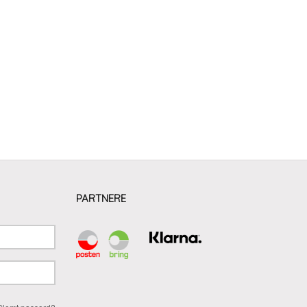
PARTNERE