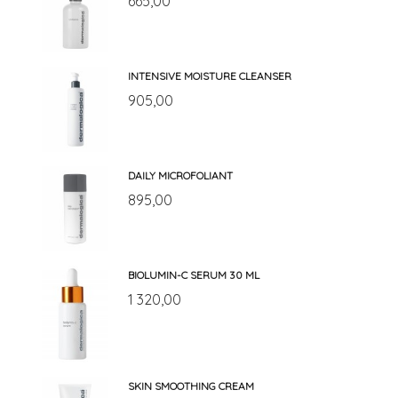
665,00
INTENSIVE MOISTURE CLEANSER
905,00
DAILY MICROFOLIANT
895,00
BIOLUMIN-C SERUM 30 ML
1 320,00
SKIN SMOOTHING CREAM