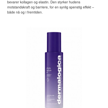
bevarer kollagen og elastin. Den styrker hudens
motstandskraft og barriere, for en synlig spenstig effekt –
både nå og i fremtiden.