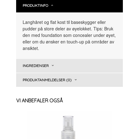
PRODUKTINFO
Langhåret og flat kost til baseskygger eller
pudder på store deler av øyelokket. Tips: Bruk
den med foundation som concealer under øyet,
eller om du ønsker en touch-up på områder av
ansiktet.
INGREDIENSER
PRODUKTANMELDELSER (0)
VI ANBEFALER OGSÅ