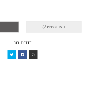
ØNSKELISTE
DEL DETTE