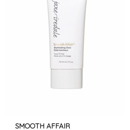
SMOOTH AFFAIR