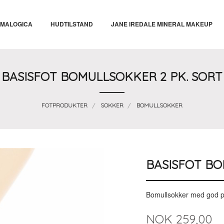
MALOGICA
HUDTILSTAND
JANE IREDALE MINERAL MAKEUP
BASISFOT BOMULLSOKKER 2 PK. SORT
FOTPRODUKTER
SOKKER
BOMULLSOKKER
BASISFOT BO
Bomullsokker med god p
Pris
NOK
259,00