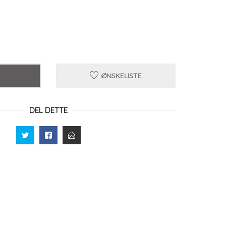
ØNSKELISTE
DEL DETTE