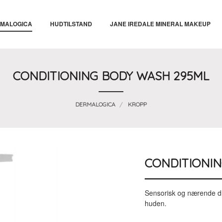
MALOGICA
HUDTILSTAND
JANE IREDALE MINERAL MAKEUP
CONDITIONING BODY WASH 295ML
DERMALOGICA
KROPP
CONDITIONIN
Sensorisk og nærende du
huden.