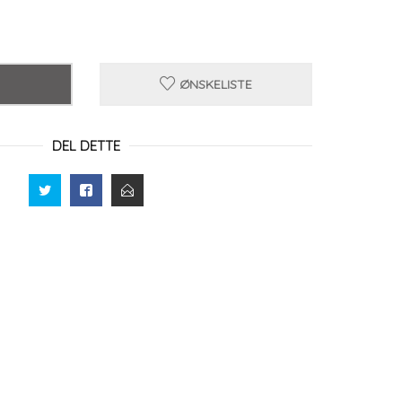
ØNSKELISTE
DEL DETTE