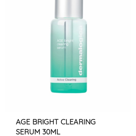
AGE BRIGHT CLEARING
SERUM 30ML