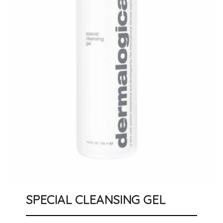
SPECIAL CLEANSING GEL