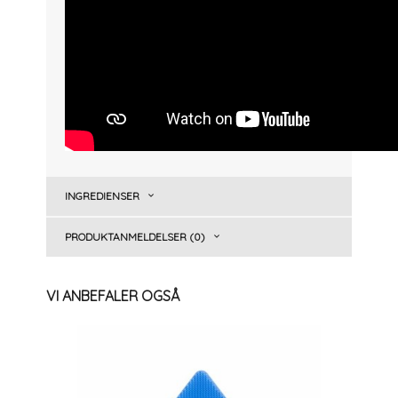
INGREDIENSER
PRODUKTANMELDELSER (0)
VI ANBEFALER OGSÅ